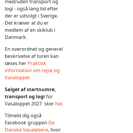
med/uden transport og
logi - også lang tid efter
der er udsolgt i Sverige.
Det kræver at du er
medlem af en skiklub i
Danmark.
En overordnet og generel
beskrivelse af turen kan
læses her
Praktisk
information om rejse og
Vasaloppet
Salget af startnumre,
transport og logi
for
Vasaloppet 2027 sker
her
.
Tilmeld dig også
Facebook gruppen
De
Danske Vasaløbere
, hvor