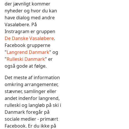
der jævnligt kommer
nyheder og hvor du kan
have dialog med andre
Vasaløbere. På
Instragram er gruppen
De Danske Vasaløbere
.
Facebook grupperne
"
Langrend Danmark
" og
"
Rulleski Danmark
" er
også gode at følge.
Det meste af information
omkring
arrangementer,
stævner, samlinger eller
andet indenfor langrend,
rulleski og langløb på ski i
Danmark foregår på
sociale medier - primært
Facebook. Er du ikke på