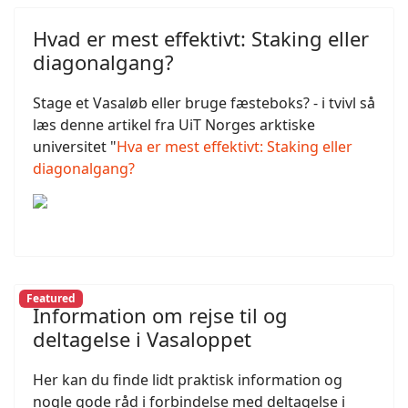
Hvad er mest effektivt: Staking eller
diagonalgang?
Stage et Vasaløb eller bruge fæsteboks? - i tvivl så
læs denne artikel fra UiT Norges arktiske
universitet "
Hva er mest effektivt: Staking eller
diagonalgang?
Featured
Information om rejse til og
deltagelse i Vasaloppet
Her kan du finde lidt praktisk information og
nogle gode råd i forbindelse med deltagelse i