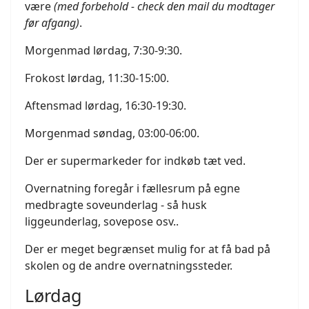
være
(med forbehold - check den mail du modtager
før afgang)
.
Morgenmad lørdag, 7:30-9:30.
Frokost lørdag, 11:30-15:00.
Aftensmad lørdag, 16:30-19:30.
Morgenmad søndag, 03:00-06:00.
Der er supermarkeder for indkøb tæt ved.
Overnatning foregår i fællesrum på egne
medbragte soveunderlag - så husk
liggeunderlag, sovepose osv..
Der er meget begrænset mulig for at få bad på
skolen og de andre overnatningssteder.
Lørdag